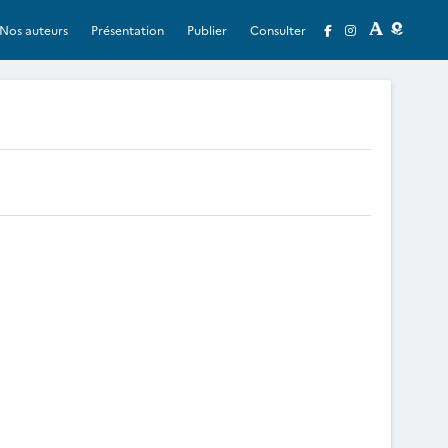
Nos auteurs
Présentation
Publier
Consulter