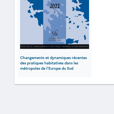
Changements et dynamiques récentes
des pratiques habitatives dans les
métropoles de l’Europe du Sud