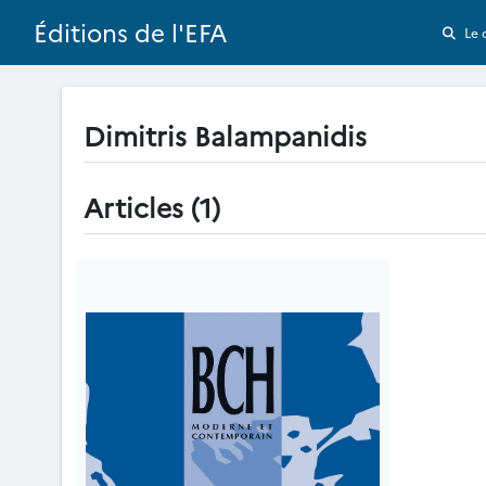
Éditions de l'EFA
Le 
Dimitris Balampanidis
Articles (1)