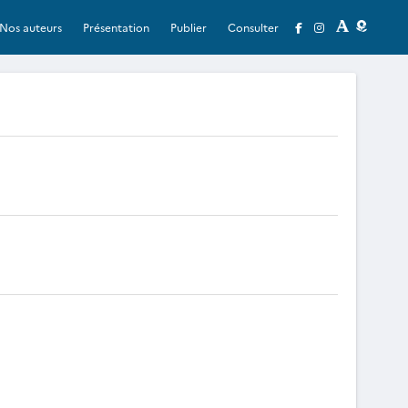
Nos auteurs
Présentation
Publier
Consulter