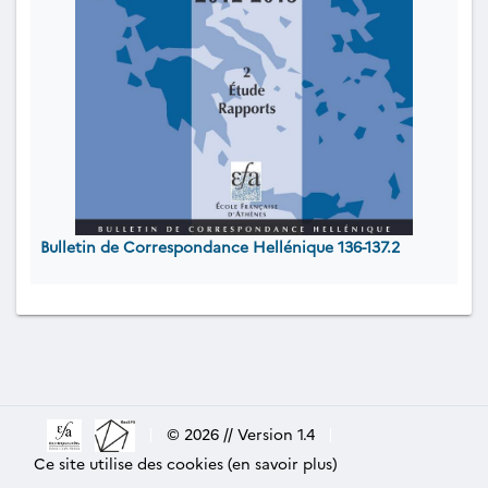
Bulletin de Correspondance Hellénique 136-137.2
|
© 2026 // Version 1.4
|
Ce site utilise des cookies (en savoir plus)