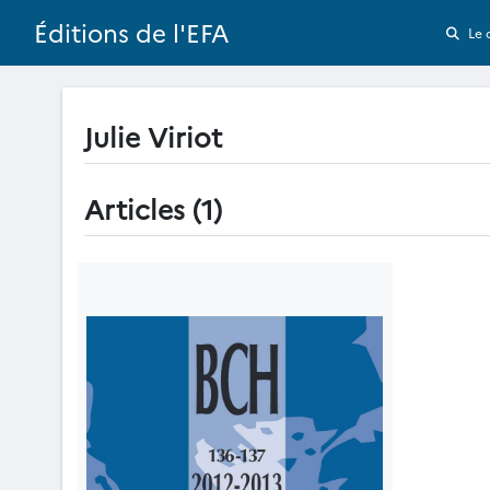
Éditions de l'EFA
Le 
Julie Viriot
Articles (1)