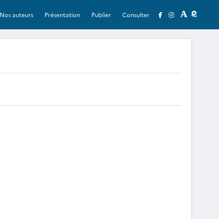
Nos auteurs
Présentation
Publier
Consulter