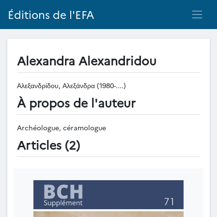
Éditions de l'EFA
Alexandra Alexandridou
Αλεξανδρίδου, Αλεξάνδρα (1980-....)
À propos de l'auteur
Archéologue, céramologue
Articles (2)