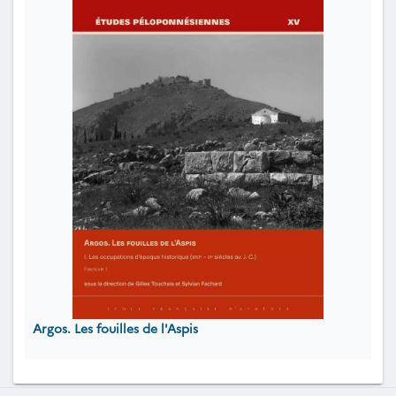
Argos. Les fouilles de l'Aspis