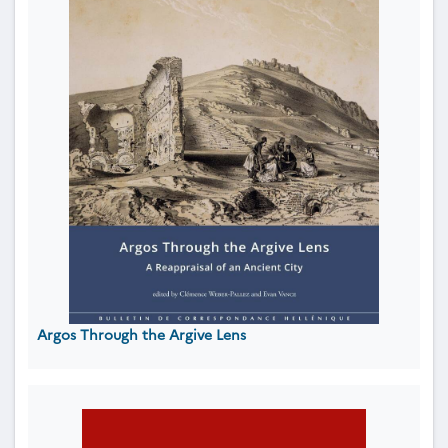
Argos Through the Argive Lens