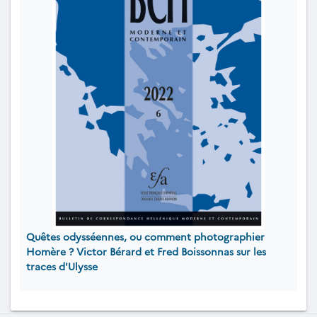
Quêtes odysséennes, ou comment photographier
Homère ? Victor Bérard et Fred Boissonnas sur les
traces d'Ulysse