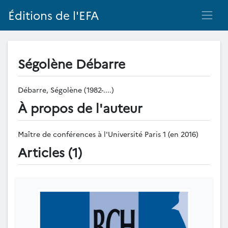
Éditions de l'EFA
Ségolène Débarre
Débarre, Ségolène (1982-....)
À propos de l'auteur
Maître de conférences à l'Université Paris 1 (en 2016)
Articles (1)