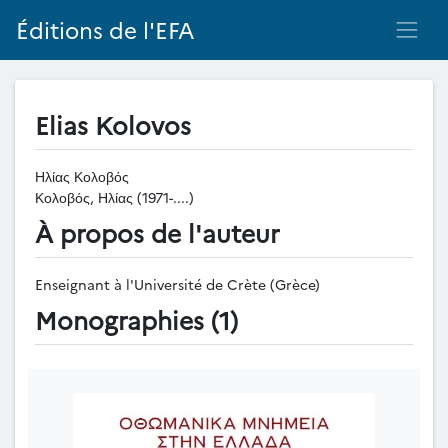
Éditions de l'EFA
Elias Kolovos
Ηλίας Κολοβός
Κολοβός, Ηλίας (1971-....)
À propos de l'auteur
Enseignant à l'Université de Crète (Grèce)
Monographies (1)