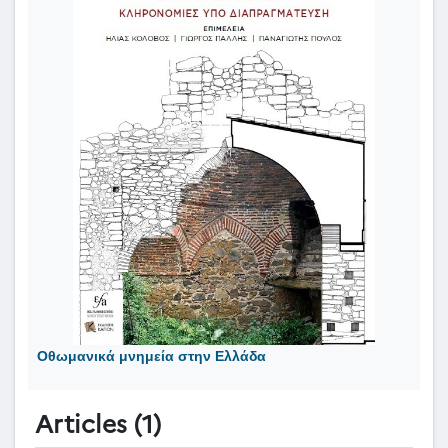
Οθωμανικά μνημεία στην Ελλάδα
Articles (1)