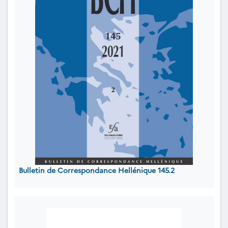
Bulletin de Correspondance Hellénique 145.2