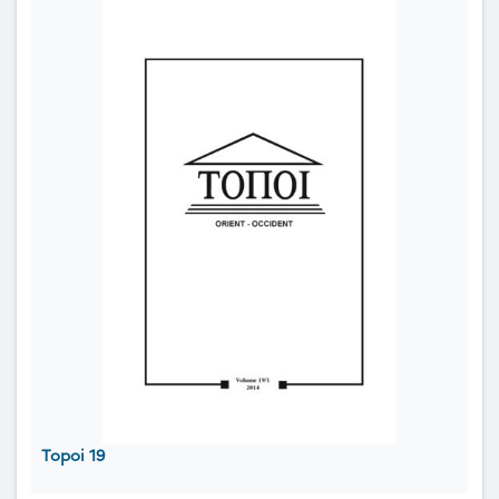
Topoi 19