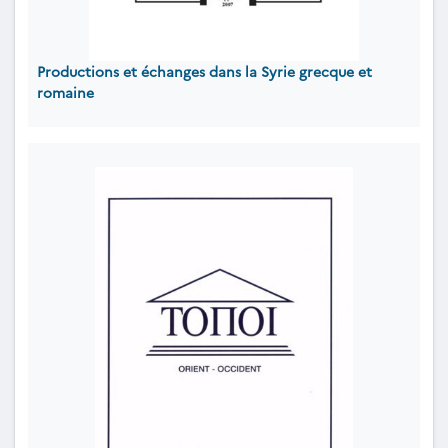
Productions et échanges dans la Syrie grecque et
romaine