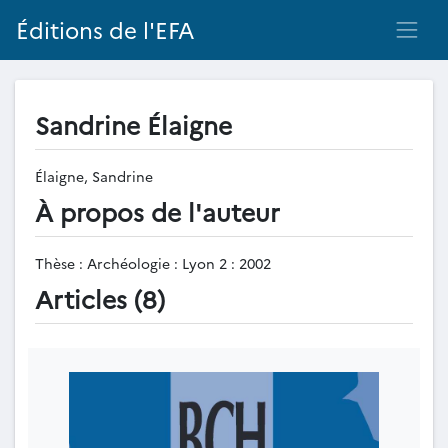
Éditions de l'EFA
Sandrine Élaigne
Élaigne, Sandrine
À propos de l'auteur
Thèse : Archéologie : Lyon 2 : 2002
Articles (8)