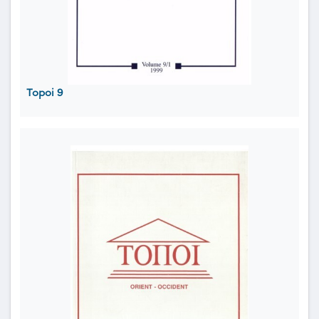
Topoi 9