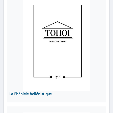
La Phénicie hellénistique