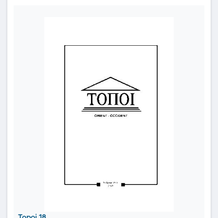
Topoi 18