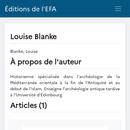
Éditions de l'EFA
Louise Blanke
Blanke, Louise
À propos de l'auteur
Historienne spécialisée dans l'archéologie de la
Méditerranée orientale à la fin de l'Antiquité et au
début de l'islam. Enseigne l'archéologie antique tardive
à l'Université d'Édimbourg
Articles (1)