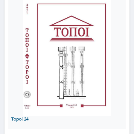
Topoi 24