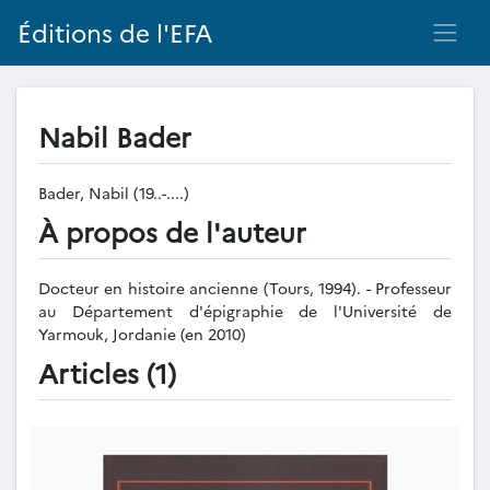
Éditions de l'EFA
Nabil Bader
Bader, Nabil (19..-....)
À propos de l'auteur
Docteur en histoire ancienne (Tours, 1994). - Professeur
au Département d'épigraphie de l'Université de
Yarmouk, Jordanie (en 2010)
Articles (1)