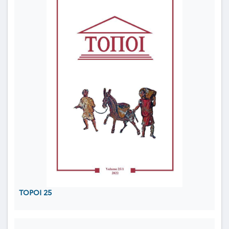
TOPOI 25