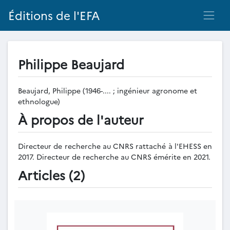
Éditions de l'EFA
Philippe Beaujard
Beaujard, Philippe (1946-.... ; ingénieur agronome et
ethnologue)
À propos de l'auteur
Directeur de recherche au CNRS rattaché à l'EHESS en
2017. Directeur de recherche au CNRS émérite en 2021.
Articles (2)