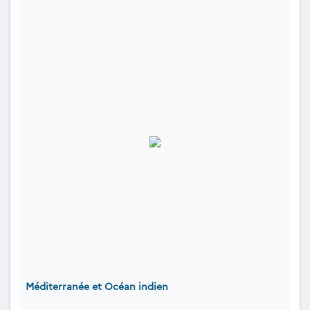
Méditerranée et Océan indien