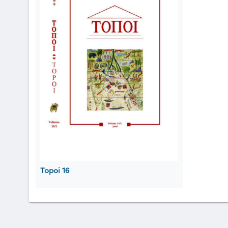
Topoi 16