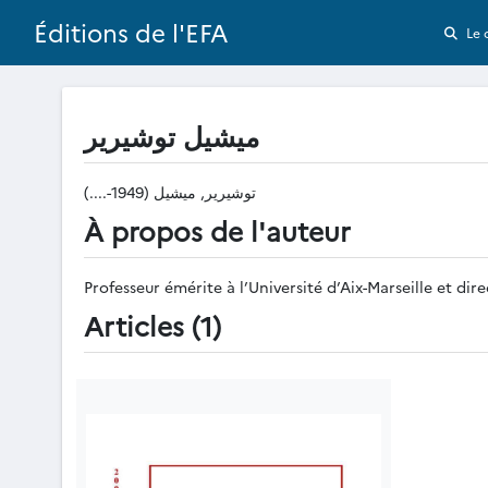
Éditions de l'EFA
Le 
ميشيل توشيرير
توشيرير, ميشيل (1949-....)
À propos de l'auteur
Professeur émérite à l’Université d’Aix-Marseille et 
Articles (1)