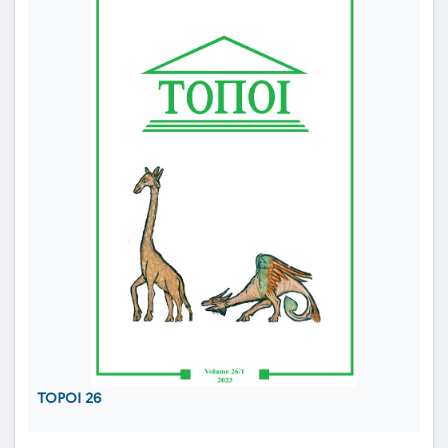
TOPOI 26