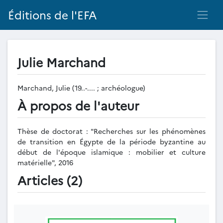
Éditions de l'EFA
Julie Marchand
Marchand, Julie (19..-.... ; archéologue)
À propos de l'auteur
Thèse de doctorat : "Recherches sur les phénomènes
de transition en Égypte de la période byzantine au
début de l'époque islamique : mobilier et culture
matérielle", 2016
Articles (2)