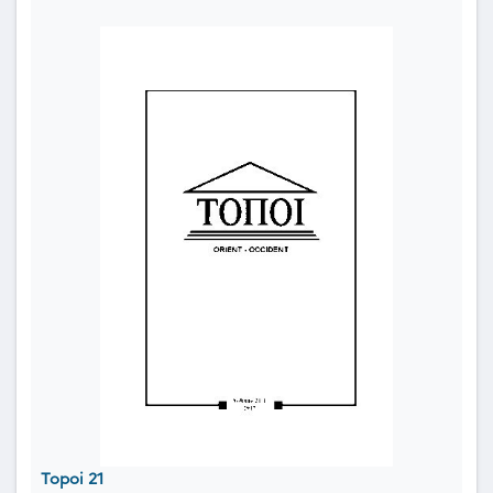
Topoi 21