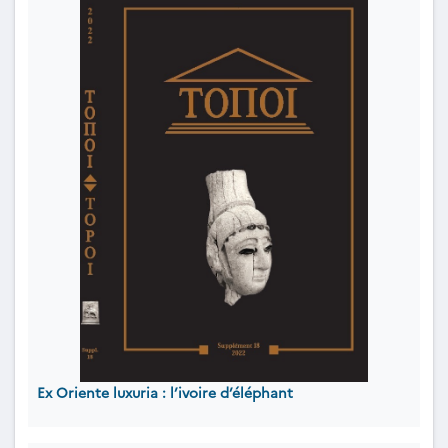
Ex Oriente luxuria : l’ivoire d’éléphant