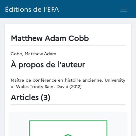
Éditions de l'EFA
Matthew Adam Cobb
Cobb, Matthew Adam
À propos de l'auteur
Maître de conférence en histoire ancienne, University
of Wales Trinity Saint David (2012)
Articles (3)