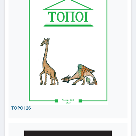
TOPOI 26