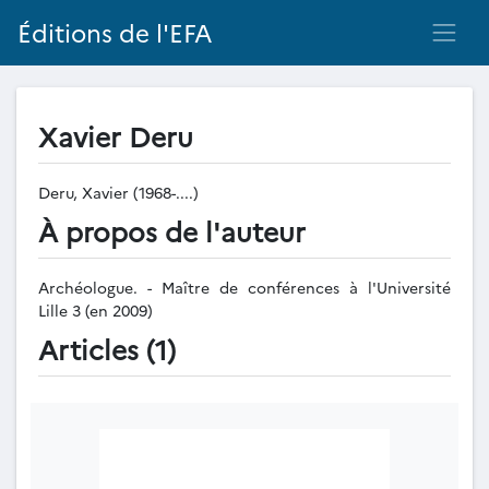
Éditions de l'EFA
Xavier Deru
Deru, Xavier (1968-....)
À propos de l'auteur
Archéologue. - Maître de conférences à l'Université
Lille 3 (en 2009)
Articles (1)