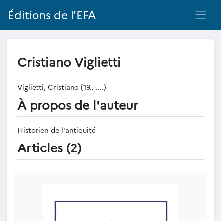
Éditions de l'EFA
Cristiano Viglietti
Viglietti, Cristiano (19..-....)
À propos de l'auteur
Historien de l'antiquité
Articles (2)