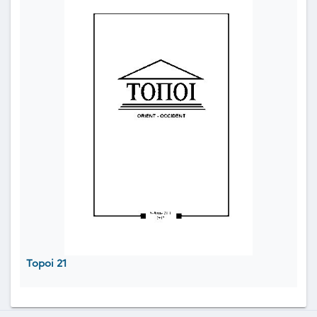
Topoi 21