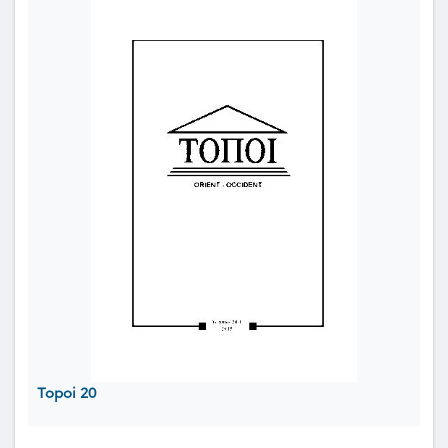
Topoi 20