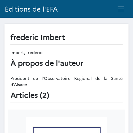
Éditions de l'EFA
frederic Imbert
Imbert, frederic
À propos de l'auteur
Président de l'Observatoire Regional de la Santé
d'Alsace
Articles (2)