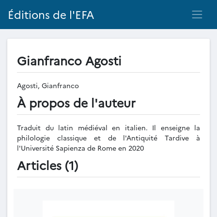
Éditions de l'EFA
Gianfranco Agosti
Agosti, Gianfranco
À propos de l'auteur
Traduit du latin médiéval en italien. Il enseigne la
philologie classique et de l'Antiquité Tardive à
l'Université Sapienza de Rome en 2020
Articles (1)