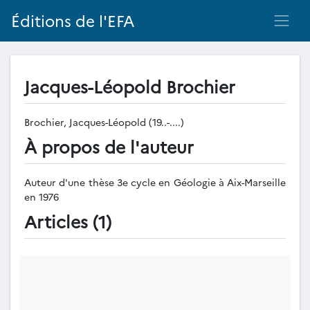
Éditions de l'EFA
Jacques-Léopold Brochier
Brochier, Jacques-Léopold (19..-....)
À propos de l'auteur
Auteur d'une thèse 3e cycle en Géologie à Aix-Marseille
en 1976
Articles (1)