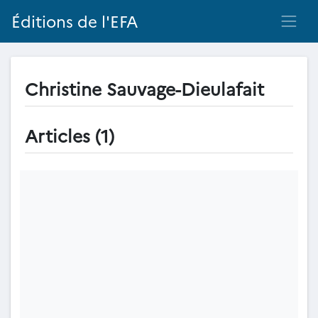
Éditions de l'EFA
Christine Sauvage-Dieulafait
Articles (1)