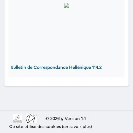
Bulletin de Correspondance Hellénique 114.2
|
© 2026 // Version 1.4
|
Ce site utilise des cookies (en savoir plus)