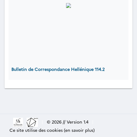
Bulletin de Correspondance Hellénique 114.2
|
© 2026 // Version 1.4
|
Ce site utilise des cookies (en savoir plus)