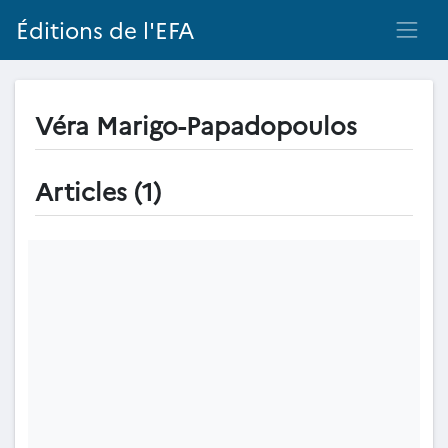
Éditions de l'EFA
Véra Marigo-Papadopoulos
Articles (1)