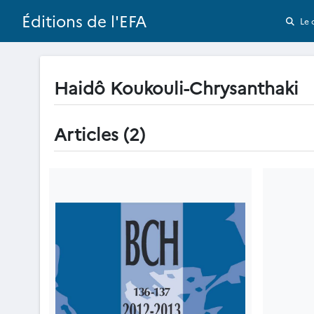
Éditions de l'EFA
Le 
Haidô Koukouli-Chrysanthaki
Articles (2)