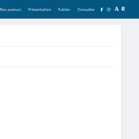
Nos auteurs
Présentation
Publier
Consulter