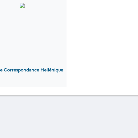
 de Correspondance Hellénique