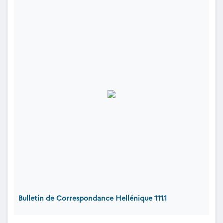
Bulletin de Correspondance Hellénique 111.1