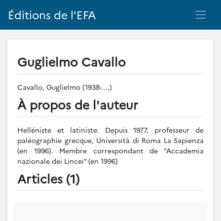
Éditions de l'EFA
Guglielmo Cavallo
Cavallo, Guglielmo (1938-....)
À propos de l'auteur
Helléniste et latiniste. Depuis 1977, professeur de
paléographie grecque, Università di Roma La Sapienza
(en 1996). Membre correspondant de "Accademia
nazionale dei Lincei" (en 1996)
Articles (1)