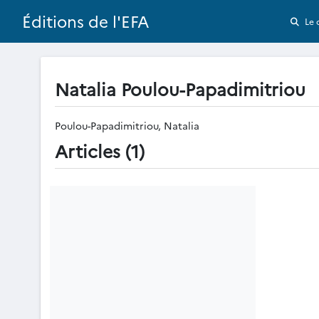
Éditions de l'EFA
Le 
Natalia Poulou-Papadimitriou
Poulou-Papadimitriou, Natalia
Articles (1)