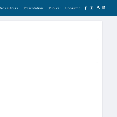
Nos auteurs
Présentation
Publier
Consulter