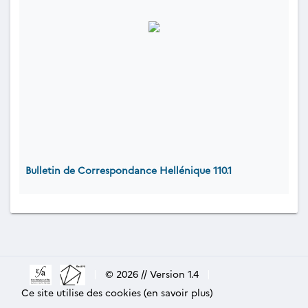
Bulletin de Correspondance Hellénique 110.1
|
© 2026 // Version 1.4
|
Ce site utilise des cookies (en savoir plus)