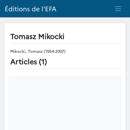
Éditions de l'EFA
Tomasz Mikocki
Mikocki, Tomasz (1954-2007)
Articles (1)