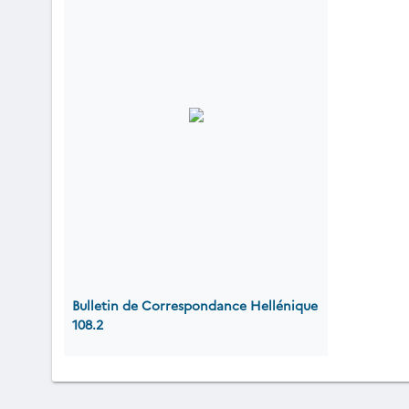
Bulletin de Correspondance Hellénique
108.2