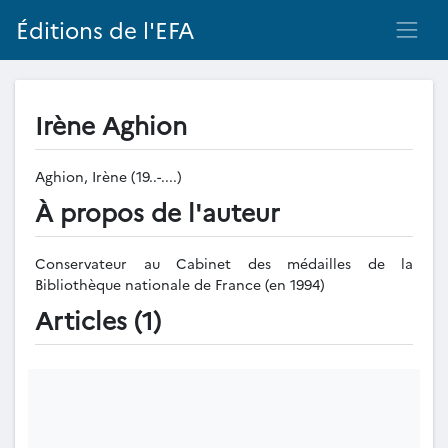
Éditions de l'EFA
Irène Aghion
Aghion, Irène (19..-....)
À propos de l'auteur
Conservateur au Cabinet des médailles de la
Bibliothèque nationale de France (en 1994)
Articles (1)