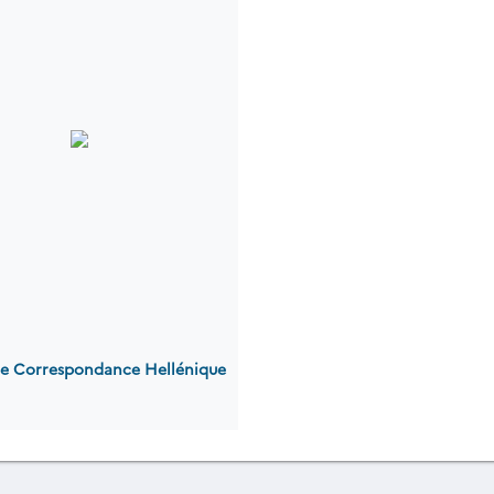
 de Correspondance Hellénique