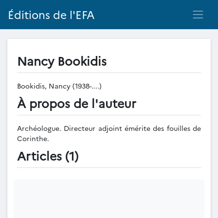
Éditions de l'EFA
Nancy Bookidis
Bookidis, Nancy (1938-....)
À propos de l'auteur
Archéologue. Directeur adjoint émérite des fouilles de
Corinthe.
Articles (1)