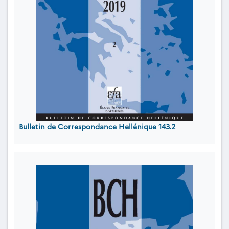
Bulletin de Correspondance Hellénique 143.2