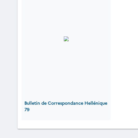
Bulletin de Correspondance Hellénique
79