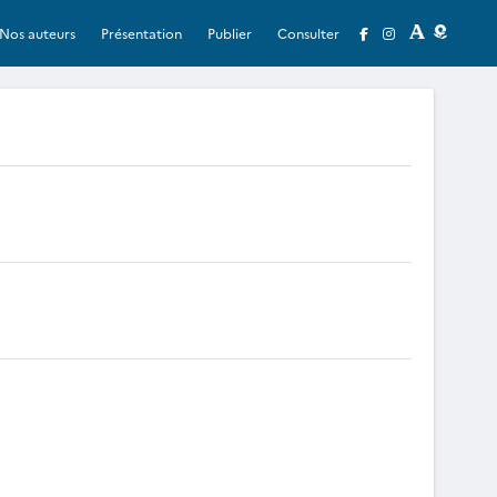
Nos auteurs
Présentation
Publier
Consulter