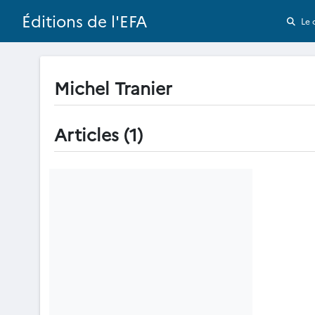
Éditions de l'EFA
Le 
Michel Tranier
Articles (1)