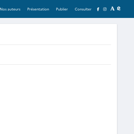
Nos auteurs
Présentation
Publier
Consulter