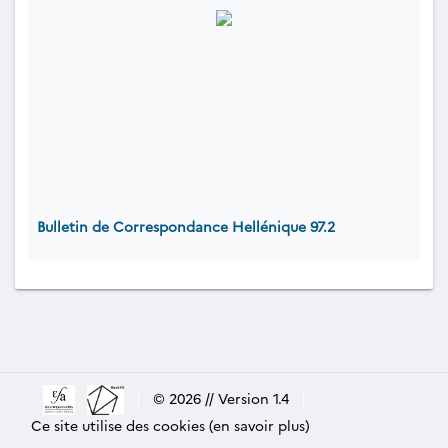
Bulletin de Correspondance Hellénique 97.2
|
© 2026 // Version 1.4
|
Ce site utilise des cookies (en savoir plus)