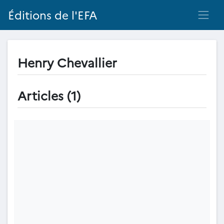
Éditions de l'EFA
Henry Chevallier
Articles (1)