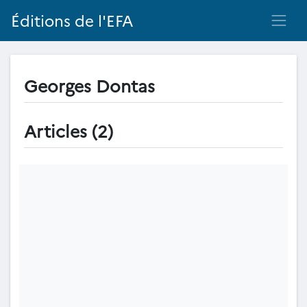
Éditions de l'EFA
Georges Dontas
Articles (2)