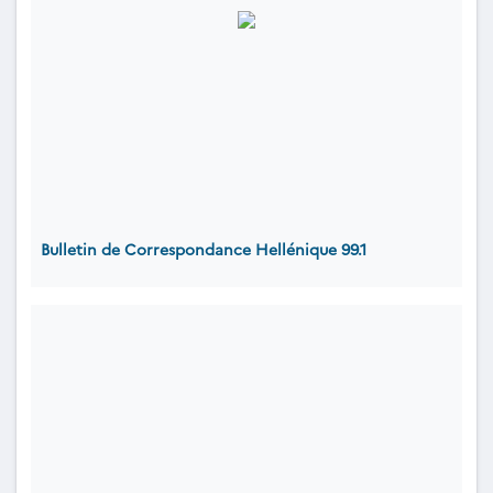
Bulletin de Correspondance Hellénique 99.1