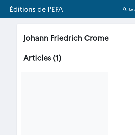
Éditions de l'EFA
Le 
Johann Friedrich Crome
Articles (1)