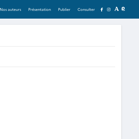
Nos auteurs
Présentation
Publier
Consulter