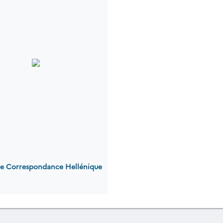
 de Correspondance Hellénique