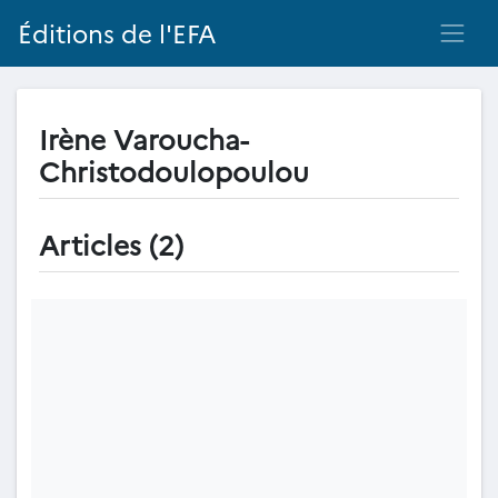
Éditions de l'EFA
Irène Varoucha-
Christodoulopoulou
Articles (2)