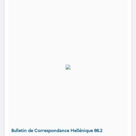
Bulletin de Correspondance Hellénique 86.2