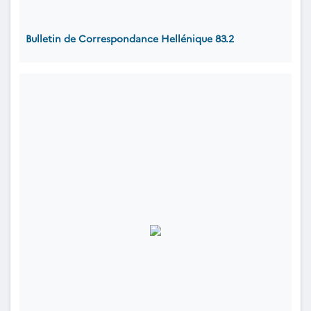
Bulletin de Correspondance Hellénique 83.2