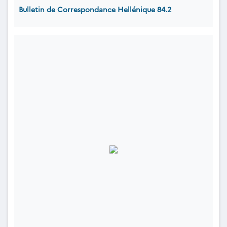
Bulletin de Correspondance Hellénique 84.2