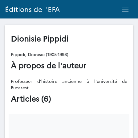
Éditions de l'EFA
Dionisie Pippidi
Pippidi, Dionisie (1905-1993)
À propos de l'auteur
Professeur d'histoire ancienne à l'université de
Bucarest
Articles (6)