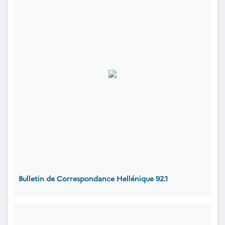
Bulletin de Correspondance Hellénique 92.1