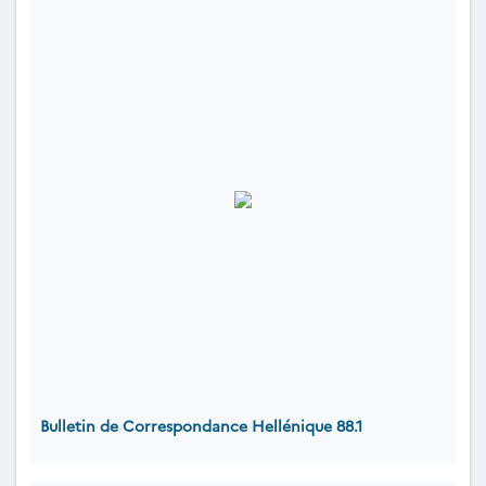
Bulletin de Correspondance Hellénique 88.1