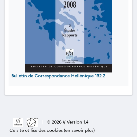
Bulletin de Correspondance Hellénique 132.2
|
© 2026 // Version 1.4
|
Ce site utilise des cookies (en savoir plus)