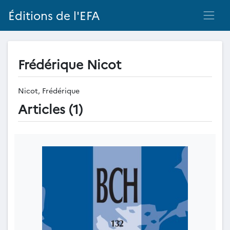
Éditions de l'EFA
Frédérique Nicot
Nicot, Frédérique
Articles (1)