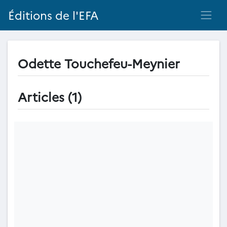
Éditions de l'EFA
Odette Touchefeu-Meynier
Articles (1)