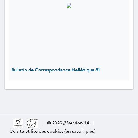
Bulletin de Correspondance Hellénique 81
|
© 2026 // Version 1.4
|
Ce site utilise des cookies (en savoir plus)