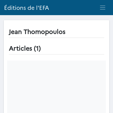
Éditions de l'EFA
Jean Thomopoulos
Articles (1)