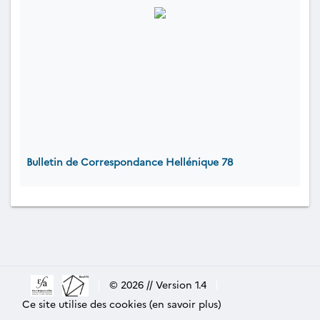
Bulletin de Correspondance Hellénique 78
|
© 2026 // Version 1.4
|
Ce site utilise des cookies (en savoir plus)