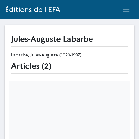
Éditions de l'EFA
Jules-Auguste Labarbe
Labarbe, Jules-Auguste (1920-1997)
Articles (2)