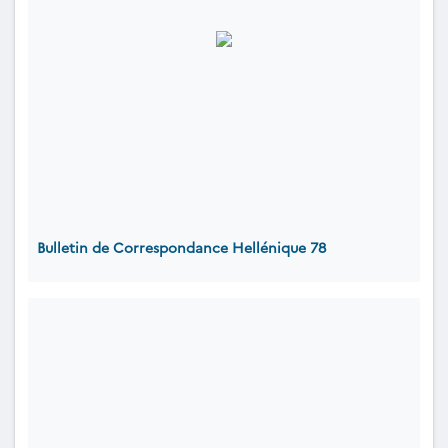
Bulletin de Correspondance Hellénique 78