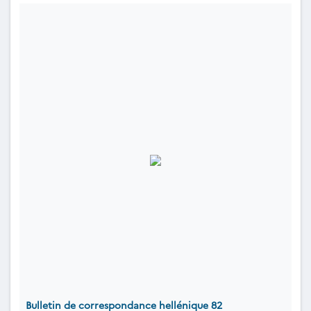
Bulletin de correspondance hellénique 82