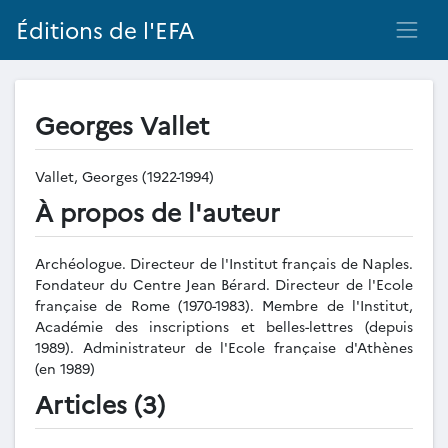
Éditions de l'EFA
Georges Vallet
Vallet, Georges (1922-1994)
À propos de l'auteur
Archéologue. Directeur de l'Institut français de Naples.
Fondateur du Centre Jean Bérard. Directeur de l'Ecole
française de Rome (1970-1983). Membre de l'Institut,
Académie des inscriptions et belles-lettres (depuis
1989). Administrateur de l'Ecole française d'Athènes
(en 1989)
Articles (3)