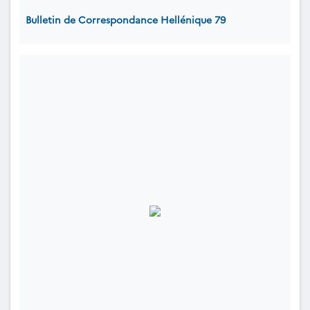
Bulletin de Correspondance Hellénique 79