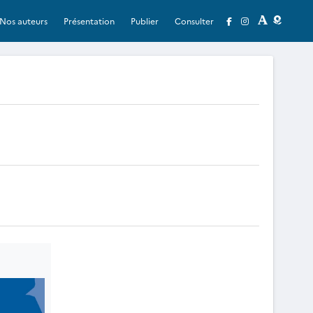
Nos auteurs
Présentation
Publier
Consulter