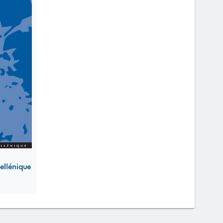
ellénique