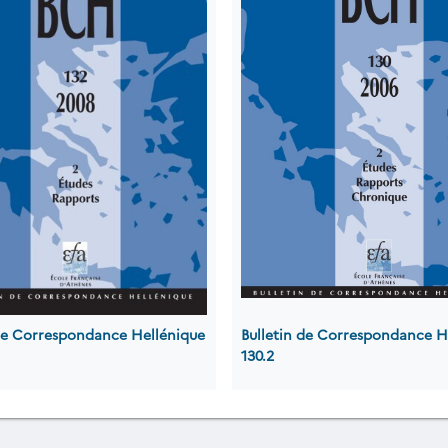
 de Correspondance Hellénique
Bulletin de Correspondance H
130.2