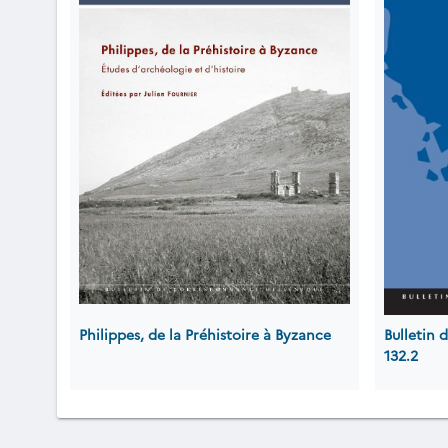
Philippes, de la Préhistoire à Byzance
Bulletin
132.2