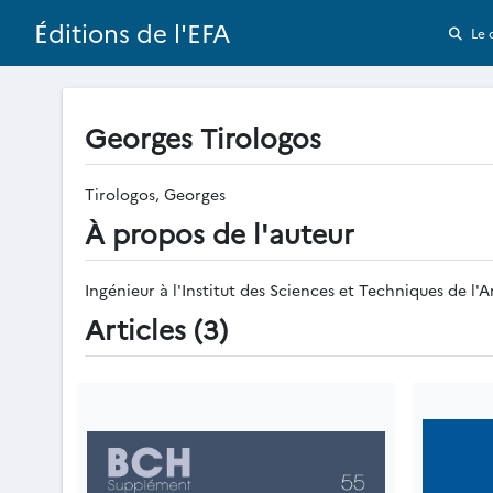
Éditions de l'EFA
Le 
Georges Tirologos
Tirologos, Georges
À propos de l'auteur
Ingénieur à l'Institut des Sciences et Techniques de l'
Articles (3)