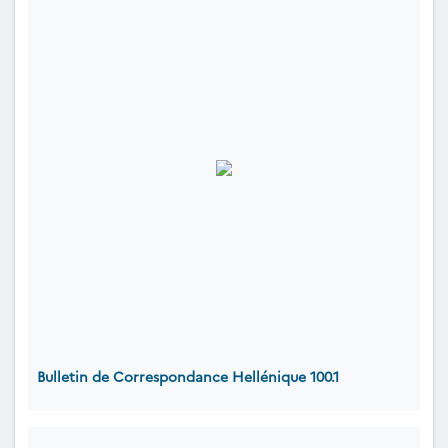
Bulletin de Correspondance Hellénique 100.1