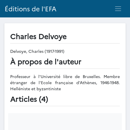
Éditions de l'EFA
Charles Delvoye
Delvoye, Charles (1917-1991)
À propos de l'auteur
Professeur à l'Université libre de Bruxelles. Membre
étranger de l'Ecole française d'Athènes, 1946-1948.
Helléniste et byzantiniste
Articles (4)