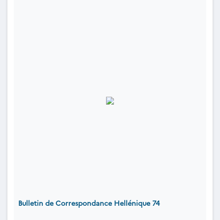
Bulletin de Correspondance Hellénique 74