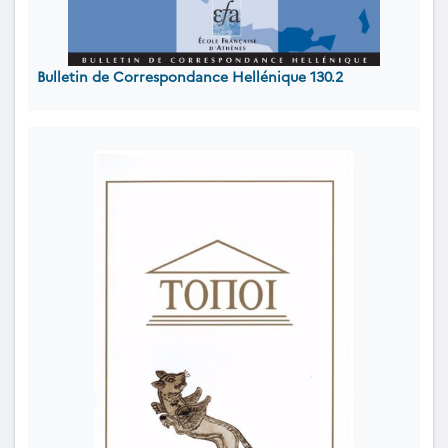
Bulletin de Correspondance Hellénique 130.2