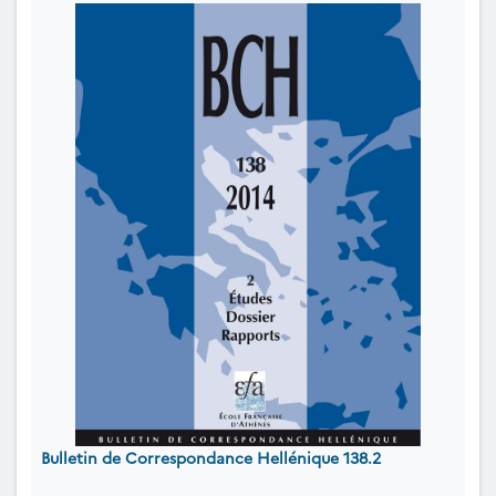
Bulletin de Correspondance Hellénique 138.2