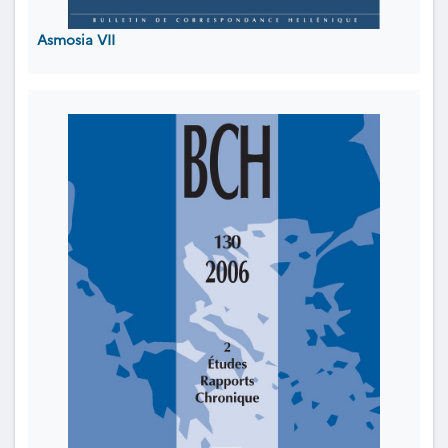
Asmosia VII