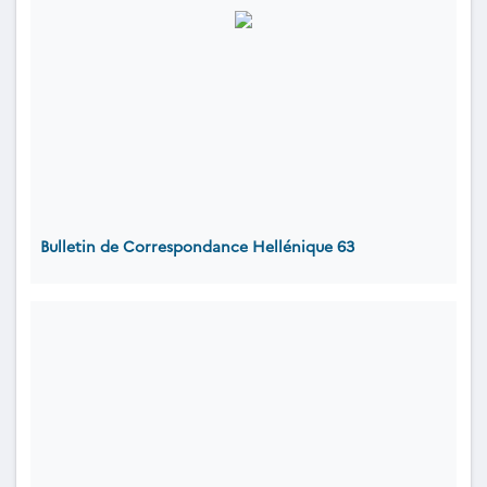
Bulletin de Correspondance Hellénique 63