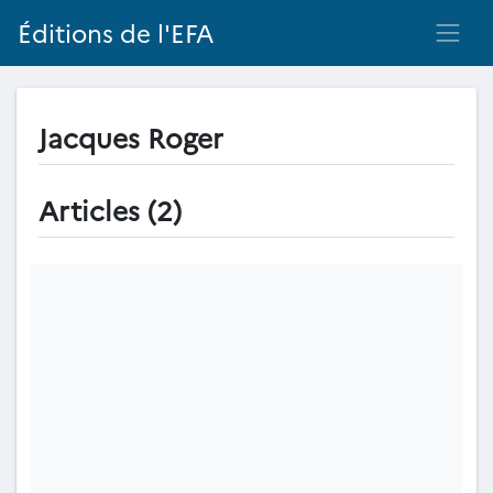
Éditions de l'EFA
Jacques Roger
Articles (2)