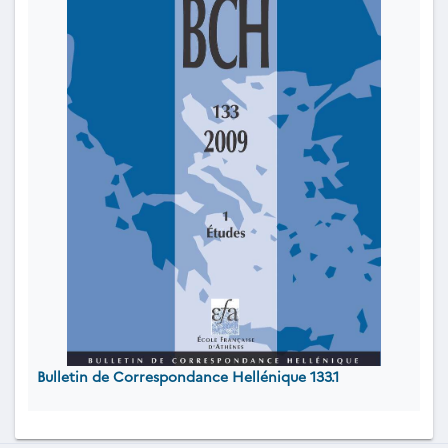
Bulletin de Correspondance Hellénique 133.1