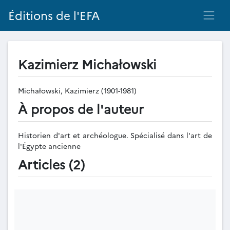
Éditions de l'EFA
Kazimierz Michałowski
Michałowski, Kazimierz (1901-1981)
À propos de l'auteur
Historien d'art et archéologue. Spécialisé dans l'art de
l'Égypte ancienne
Articles (2)