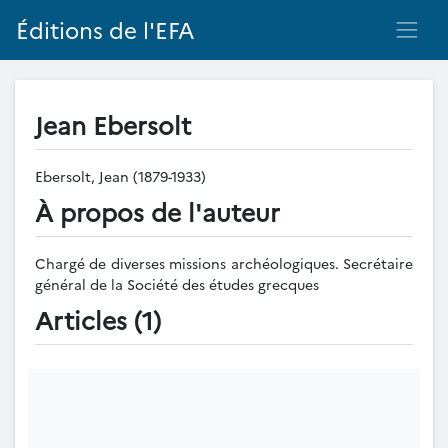
Éditions de l'EFA
Jean Ebersolt
Ebersolt, Jean (1879-1933)
À propos de l'auteur
Chargé de diverses missions archéologiques. Secrétaire
général de la Société des études grecques
Articles (1)